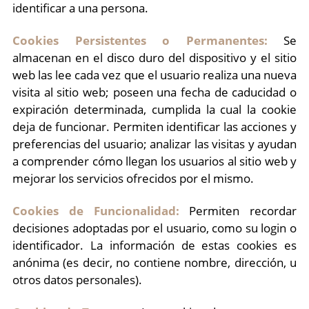
identificar a una persona.
Cookies Persistentes o Permanentes:
Se
almacenan en el disco duro del dispositivo y el sitio
web las lee cada vez que el usuario realiza una nueva
visita al sitio web; poseen una fecha de caducidad o
expiración determinada, cumplida la cual la cookie
deja de funcionar. Permiten identificar las acciones y
preferencias del usuario; analizar las visitas y ayudan
a comprender cómo llegan los usuarios al sitio web y
mejorar los servicios ofrecidos por el mismo.
Cookies de Funcionalidad:
Permiten recordar
decisiones adoptadas por el usuario, como su login o
identificador. La información de estas cookies es
anónima (es decir, no contiene nombre, dirección, u
otros datos personales).