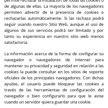
permite rechazar la instalación de todas las cookies o
de algunas de ellas. La mayoría de los navegadores
permiten advertir de la presencia de cookies o
rechazarlas automáticamente. Si las rechaza podrá
seguir usando nuestro Sitio Web, aunque el uso de
algunos de sus servicios podrá ser limitado y por
tanto su experiencia en nuestro sitio web menos
satisfactoria.
La información acerca de la forma de configurar su
navegador o navegadores de Internet para
mantener su privacidad y seguridad en relación a las
cookies la puede consultar en los sitios de soporte
oficiales de los principales navegadores. Con dichas
ayudas, el usuario puede bloquear las cookies a
través de las herramientas de configuración del
navegador o bien configurarlo para que le avise
cuando un servidor quiera guardar una cookie.