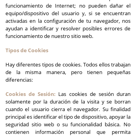
funcionamiento de Internet; no pueden dañar el
equipo/dispositivo del usuario y, si se encuentran
activadas en la configuración de tu navegador, nos
ayudan a identificar y resolver posibles errores de
funcionamiento de nuestro sitio web.
Tipos de Cookies
Hay diferentes tipos de cookies. Todos ellos trabajan
de la misma manera, pero tienen pequeñas
diferencias:
Cookies de Sesión:
Las cookies de sesión duran
solamente por la duración de la visita y se borran
cuando el usuario cierra el navegador. Su finalidad
principal es identificar el tipo de dispositivo, apoyar la
seguridad sitio web o su funcionalidad básica. No
contienen información personal que permita