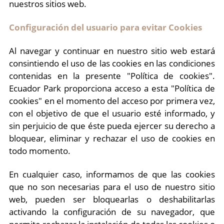
nuestros sitios web.
Configuración del usuario para evitar Cookies
Al navegar y continuar en nuestro sitio web estará
consintiendo el uso de las cookies en las condiciones
contenidas en la presente "Política de cookies".
Ecuador Park proporciona acceso a esta "Política de
cookies" en el momento del acceso por primera vez,
con el objetivo de que el usuario esté informado, y
sin perjuicio de que éste pueda ejercer su derecho a
bloquear, eliminar y rechazar el uso de cookies en
todo momento.
En cualquier caso, informamos de que las cookies
que no son necesarias para el uso de nuestro sitio
web, pueden ser bloquearlas o deshabilitarlas
activando la configuración de su navegador, que