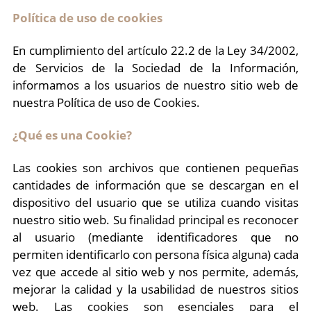
Política de uso de cookies
En cumplimiento del artículo 22.2 de la Ley 34/2002,
de Servicios de la Sociedad de la Información,
informamos a los usuarios de nuestro sitio web de
nuestra Política de uso de Cookies.
¿Qué es una Cookie?
Las cookies son archivos que contienen pequeñas
cantidades de información que se descargan en el
dispositivo del usuario que se utiliza cuando visitas
nuestro sitio web. Su finalidad principal es reconocer
al usuario (mediante identificadores que no
permiten identificarlo con persona física alguna) cada
vez que accede al sitio web y nos permite, además,
mejorar la calidad y la usabilidad de nuestros sitios
web. Las cookies son esenciales para el