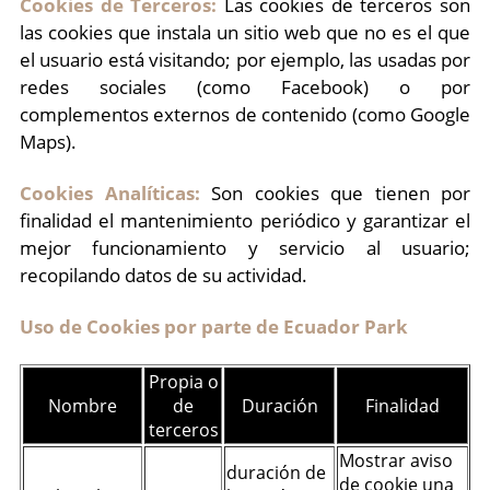
Cookies de Terceros:
Las cookies de terceros son
las cookies que instala un sitio web que no es el que
el usuario está visitando; por ejemplo, las usadas por
redes sociales (como Facebook) o por
complementos externos de contenido (como Google
Maps).
Cookies Analíticas:
Son cookies que tienen por
finalidad el mantenimiento periódico y garantizar el
mejor funcionamiento y servicio al usuario;
recopilando datos de su actividad.
Uso de Cookies por parte de Ecuador Park
Propia o
Nombre
de
Duración
Finalidad
terceros
Mostrar aviso
duración de
de cookie una