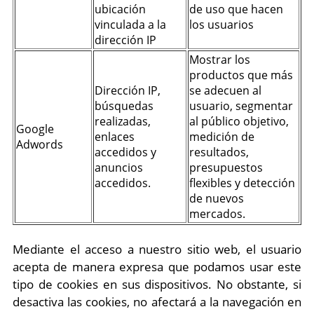
ubicación
de uso que hacen
vinculada a la
los usuarios
dirección IP
Mostrar los
productos que más
Dirección IP,
se adecuen al
búsquedas
usuario, segmentar
realizadas,
al público objetivo,
Google
enlaces
medición de
Adwords
accedidos y
resultados,
anuncios
presupuestos
accedidos.
flexibles y detección
de nuevos
mercados.
Mediante el acceso a nuestro sitio web, el usuario
acepta de manera expresa que podamos usar este
tipo de cookies en sus dispositivos. No obstante, si
desactiva las cookies, no afectará a la navegación en